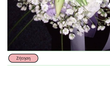
Ζήτηση