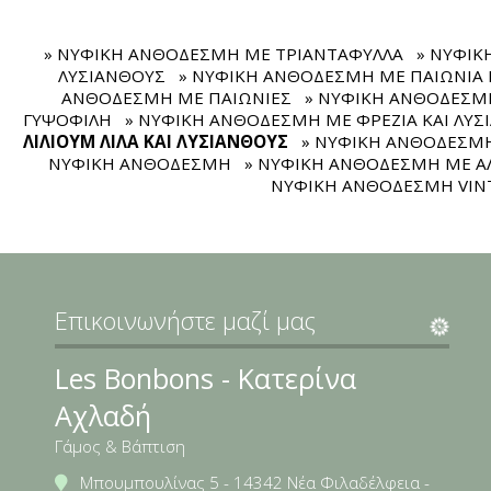
» ΝΥΦΙΚΗ ΑΝΘΟΔΕΣΜΗ ΜΕ ΤΡΙΑΝΤΑΦΥΛΛΑ
» ΝΥΦΙΚ
ΛΥΣΙΑΝΘΟΥΣ
» ΝΥΦΙΚΗ ΑΝΘΟΔΕΣΜΗ ΜΕ ΠΑΙΩΝΙΑ 
ΑΝΘΟΔΕΣΜΗ ΜΕ ΠΑΙΩΝΙΕΣ
» ΝΥΦΙΚΗ ΑΝΘΟΔΕΣΜΗ
ΓΥΨΟΦΙΛΗ
» ΝΥΦΙΚΗ ΑΝΘΟΔΕΣΜΗ ΜΕ ΦΡΕΖΙΑ ΚΑΙ ΛΥΣ
ΛΙΛΙΟΥΜ ΛΙΛΑ ΚΑΙ ΛΥΣΙΑΝΘΟΥΣ
» ΝΥΦΙΚΗ ΑΝΘΟΔΕΣΜΗ
ΝΥΦΙΚΗ ΑΝΘΟΔΕΣΜΗ
» ΝΥΦΙΚΗ ΑΝΘΟΔΕΣΜΗ ΜΕ ΑΛ
ΝΥΦΙΚΗ ΑΝΘΟΔΕΣΜΗ VINT
Επικοινωνήστε μαζί μας
Les Bonbons - Κατερίνα
Αχλαδή
Γάμος & Βάπτιση
Μπουμπουλίνας 5 - 14342 Νέα Φιλαδέλφεια -