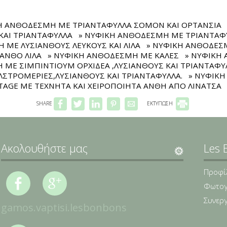
Η ΑΝΘΟΔΕΣΜΗ ΜΕ ΤΡΙΑΝΤΑΦΥΛΛΑ ΣΟΜΟΝ ΚΑΙ ΟΡΤΑΝΣΙΑ
ΚΑΙ ΤΡΙΑΝΤΑΦΥΛΛΑ
» ΝΥΦΙΚΗ ΑΝΘΟΔΕΣΜΗ ΜΕ ΤΡΙΑΝΤΑΦΥ
 ΜΕ ΛΥΣΙΑΝΘΟΥΣ ΛΕΥΚΟΥΣ ΚΑΙ ΛΙΛΑ
» ΝΥΦΙΚΗ ΑΝΘΟΔΕΣΜ
ΙΑΝΘΟ ΛΙΛΑ
» ΝΥΦΙΚΗ ΑΝΘΟΔΕΣΜΗ ΜΕ ΚΑΛΕΣ
» ΝΥΦΙΚΗ
 ΜΕ ΣΙΜΠΙΝΤΙΟΥΜ ΟΡΧΙΔΕΑ ,ΛΥΣΙΑΝΘΟΥΣ ΚΑΙ ΤΡΙΑΝΤΑΦΥ
ΣΤΡΟΜΕΡΙΕΣ,ΛΥΣΙΑΝΘΟΥΣ ΚΑΙ ΤΡΙΑΝΤΑΦΥΛΛΑ.
» ΝΥΦΙΚ
AGE ΜΕ ΤΕΧΝΗΤΑ ΚΑΙ ΧΕΙΡΟΠΟΙΗΤΑ ΑΝΘΗ ΑΠΟ ΛΙΝΑΤΣΑ
SHARE
ΕΚΤΥΠΩΣΗ
Ακολουθήστε μας
Les 
Προφί
Φωτογ
Συνερ
gamos.vaptisi.lesbonbons