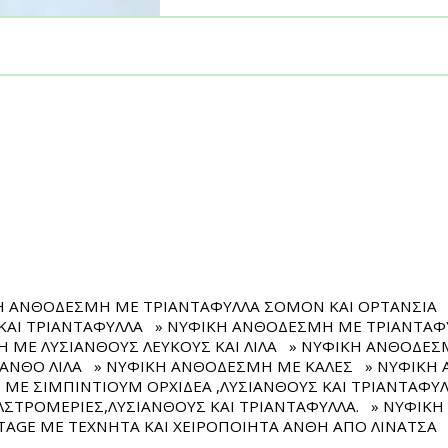
Η ΑΝΘΟΔΕΣΜΗ ΜΕ ΤΡΙΑΝΤΑΦΥΛΛΑ ΣΟΜΟΝ ΚΑΙ ΟΡΤΑΝΣΙΑ
ΚΑΙ ΤΡΙΑΝΤΑΦΥΛΛΑ
» ΝΥΦΙΚΗ ΑΝΘΟΔΕΣΜΗ ΜΕ ΤΡΙΑΝΤΑΦΥ
 ΜΕ ΛΥΣΙΑΝΘΟΥΣ ΛΕΥΚΟΥΣ ΚΑΙ ΛΙΛΑ
» ΝΥΦΙΚΗ ΑΝΘΟΔΕΣΜ
ΙΑΝΘΟ ΛΙΛΑ
» ΝΥΦΙΚΗ ΑΝΘΟΔΕΣΜΗ ΜΕ ΚΑΛΕΣ
» ΝΥΦΙΚΗ
ΜΕ ΣΙΜΠΙΝΤΙΟΥΜ ΟΡΧΙΔΕΑ ,ΛΥΣΙΑΝΘΟΥΣ ΚΑΙ ΤΡΙΑΝΤΑΦΥ
ΣΤΡΟΜΕΡΙΕΣ,ΛΥΣΙΑΝΘΟΥΣ ΚΑΙ ΤΡΙΑΝΤΑΦΥΛΛΑ.
» ΝΥΦΙΚΗ
AGE ΜΕ ΤΕΧΝΗΤΑ ΚΑΙ ΧΕΙΡΟΠΟΙΗΤΑ ΑΝΘΗ ΑΠΟ ΛΙΝΑΤΣΑ