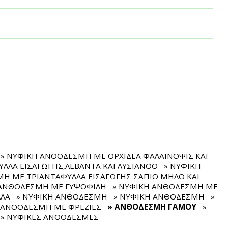
» ΝΥΦΙΚΗ ΑΝΘΟΔΕΣΜΗ ΜΕ ΟΡΧΙΔΕΑ ΦΑΛΑΙΝΟΨΙΣ ΚΑΙ
ΛΛΑ ΕΙΣΑΓΩΓΗΣ,ΛΕΒΑΝΤΑ ΚΑΙ ΛΥΣΙΑΝΘΟ
» ΝΥΦΙΚΗ
Η ΜΕ ΤΡΙΑΝΤΑΦΥΛΛΑ ΕΙΣΑΓΩΓΗΣ ΣΑΠΙΟ ΜΗΛΟ ΚΑΙ
 ΑΝΘΟΔΕΣΜΗ ΜΕ ΓΥΨΟΦΙΛΗ
» ΝΥΦΙΚΗ ΑΝΘΟΔΕΣΜΗ ΜΕ
ΛΛΑ
» ΝΥΦΙΚΗ ΑΝΘΟΔΕΣΜΗ
» ΝΥΦΙΚΗ ΑΝΘΟΔΕΣΜΗ
»
 ΑΝΘΟΔΕΣΜΗ ΜΕ ΦΡΕΖΙΕΣ
» ΑΝΘΟΔΕΣΜΗ ΓΑΜΟΥ
»
» ΝΥΦΙΚΕΣ ΑΝΘΟΔΕΣΜΕΣ