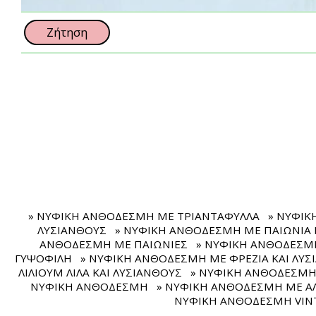
Ζήτηση
» ΝΥΦΙΚΗ ΑΝΘΟΔΕΣΜΗ ΜΕ ΤΡΙΑΝΤΑΦΥΛΛΑ
» ΝΥΦΙΚ
ΛΥΣΙΑΝΘΟΥΣ
» ΝΥΦΙΚΗ ΑΝΘΟΔΕΣΜΗ ΜΕ ΠΑΙΩΝΙΑ 
ΑΝΘΟΔΕΣΜΗ ΜΕ ΠΑΙΩΝΙΕΣ
» ΝΥΦΙΚΗ ΑΝΘΟΔΕΣΜΗ
ΓΥΨΟΦΙΛΗ
» ΝΥΦΙΚΗ ΑΝΘΟΔΕΣΜΗ ΜΕ ΦΡΕΖΙΑ ΚΑΙ ΛΥΣ
ΛΙΛΙΟΥΜ ΛΙΛΑ ΚΑΙ ΛΥΣΙΑΝΘΟΥΣ
» ΝΥΦΙΚΗ ΑΝΘΟΔΕΣΜΗ 
ΝΥΦΙΚΗ ΑΝΘΟΔΕΣΜΗ
» ΝΥΦΙΚΗ ΑΝΘΟΔΕΣΜΗ ΜΕ ΑΛ
ΝΥΦΙΚΗ ΑΝΘΟΔΕΣΜΗ VINT