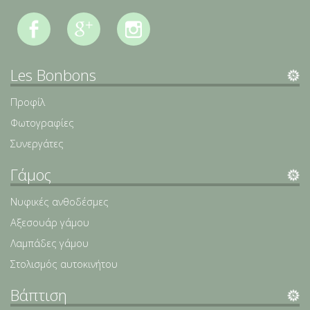
Les Bonbons
Προφίλ
Φωτογραφίες
Συνεργάτες
Γάμος
Νυφικές ανθοδέσμες
Αξεσουάρ γάμου
Λαμπάδες γάμου
Στολισμός αυτοκινήτου
Βάπτιση