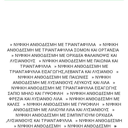
» ΝΥΦΙΚΗ ΑΝΘΟΔΕΣΜΗ ΜΕ ΤΡΙΑΝΤΑΦΥΛΛΑ
» ΝΥΦΙΚΗ
ΑΝΘΟΔΕΣΜΗ ΜΕ ΤΡΙΑΝΤΑΦΥΛΛΑ ΣΟΜΟΝ ΚΑΙ ΟΡΤΑΝΣΙΑ
» ΝΥΦΙΚΗ ΑΝΘΟΔΕΣΜΗ ΜΕ ΟΡΧΙΔΕΑ ΦΑΛΑΙΝΟΨΙΣ ΚΑΙ
ΛΥΣΙΑΝΘΟΥΣ
» ΝΥΦΙΚΗ ΑΝΘΟΔΕΣΜΗ ΜΕ ΠΑΙΩΝΙΑ ΚΑΙ
ΤΡΙΑΝΤΑΦΥΛΛΑ
» ΝΥΦΙΚΗ ΑΝΘΟΔΕΣΜΗ ΜΕ
ΤΡΙΑΝΤΑΦΥΛΛΑ ΕΙΣΑΓΩΓΗΣ,ΛΕΒΑΝΤΑ ΚΑΙ ΛΥΣΙΑΝΘΟ
»
ΝΥΦΙΚΗ ΑΝΘΟΔΕΣΜΗ ΜΕ ΠΑΙΩΝΙΕΣ
» ΝΥΦΙΚΗ
ΑΝΘΟΔΕΣΜΗ ΜΕ ΛΥΣΙΑΝΘΟΥΣ ΛΕΥΚΟΥΣ ΚΑΙ ΛΙΛΑ
»
ΝΥΦΙΚΗ ΑΝΘΟΔΕΣΜΗ ΜΕ ΤΡΙΑΝΤΑΦΥΛΛΑ ΕΙΣΑΓΩΓΗΣ
ΣΑΠΙΟ ΜΗΛΟ ΚΑΙ ΓΥΨΟΦΙΛΗ
» ΝΥΦΙΚΗ ΑΝΘΟΔΕΣΜΗ ΜΕ
ΦΡΕΖΙΑ ΚΑΙ ΛΥΣΙΑΝΘΟ ΛΙΛΑ
» ΝΥΦΙΚΗ ΑΝΘΟΔΕΣΜΗ ΜΕ
ΚΑΛΕΣ
» ΝΥΦΙΚΗ ΑΝΘΟΔΕΣΜΗ ΜΕ ΓΥΨΟΦΙΛΗ
» ΝΥΦΙΚΗ
ΑΝΘΟΔΕΣΜΗ ΜΕ ΛΙΛΙΟΥΜ ΛΙΛΑ ΚΑΙ ΛΥΣΙΑΝΘΟΥΣ
»
ΝΥΦΙΚΗ ΑΝΘΟΔΕΣΜΗ ΜΕ ΣΙΜΠΙΝΤΙΟΥΜ ΟΡΧΙΔΕΑ
,ΛΥΣΙΑΝΘΟΥΣ ΚΑΙ ΤΡΙΑΝΤΑΦΥΛΛΑ
» ΝΥΦΙΚΗ ΑΝΘΟΔΕΣΜΗ
» ΝΥΦΙΚΗ ΑΝΘΟΔΕΣΜΗ
» ΝΥΦΙΚΗ ΑΝΘΟΔΕΣΜΗ
»