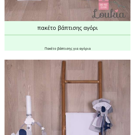
πακέτο βάπτισης αγόρι
Πακέτο βάπτισης για αγόρια