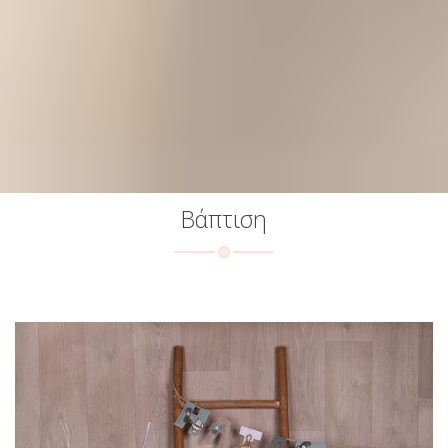
Βάπτιση