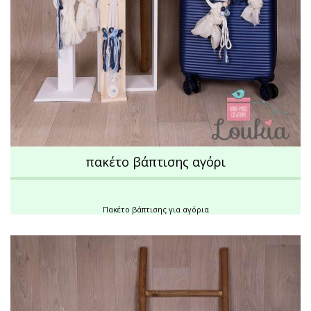
πακέτο βάπτισης αγόρι
Πακέτο βάπτισης για αγόρια