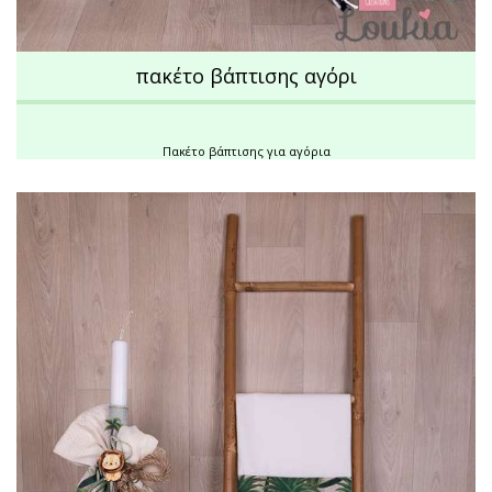
πακέτο βάπτισης αγόρι
Πακέτο βάπτισης για αγόρια