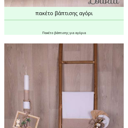
πακέτο βάπτισης αγόρι
Πακέτο βάπτισης για αγόρια