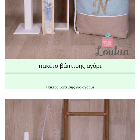
πακέτο βάπτισης αγόρι
Πακέτο βάπτισης για αγόρια