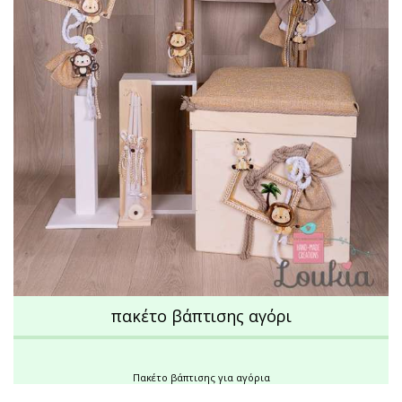
πακέτο βάπτισης αγόρι
Πακέτο βάπτισης για αγόρια