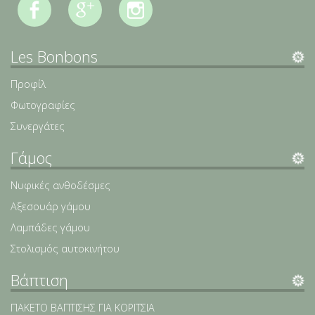
Les Bonbons
Προφίλ
Φωτογραφίες
Συνεργάτες
Γάμος
Νυφικές ανθοδέσμες
Αξεσουάρ γάμου
Λαμπάδες γάμου
Στολισμός αυτοκινήτου
Βάπτιση
ΠΑΚΕΤΟ ΒΑΠΤΙΣΗΣ ΓΙΑ ΚΟΡΙΤΣΙΑ