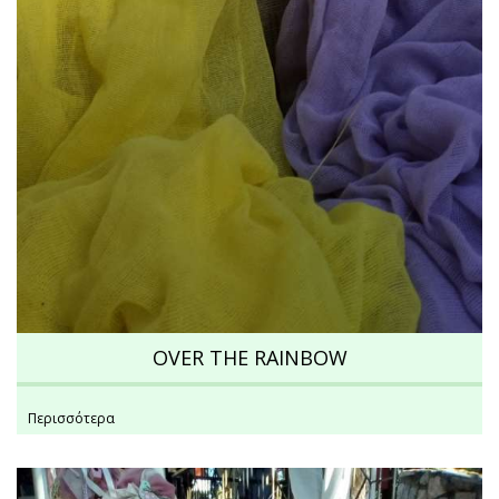
OVER THE RAINBOW
Περισσότερα