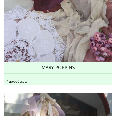
MARY POPPINS
Περισσότερα