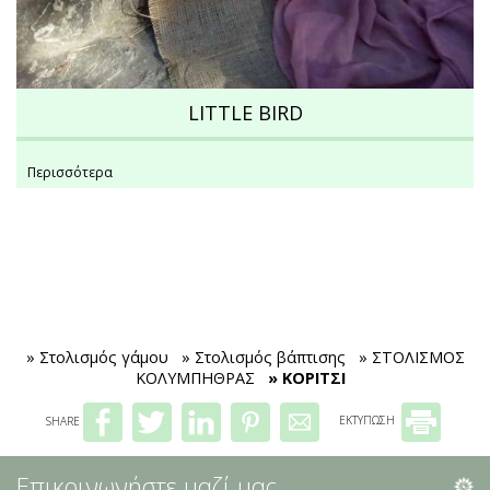
LITTLE BIRD
Περισσότερα
» Στολισμός γάμου
» Στολισμός βάπτισης
» ΣΤΟΛΙΣΜΟΣ
ΚΟΛΥΜΠΗΘΡΑΣ
» ΚΟΡΙΤΣΙ
SHARE
ΕΚΤΥΠΩΣΗ
Επικοινωνήστε μαζί μας