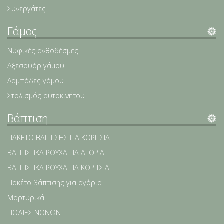
Συνεργάτες
Γάμος
Νυφικές ανθοδέσμες
Αξεσουάρ γάμου
Λαμπάδες γάμου
Στολισμός αυτοκινήτου
Βάπτιση
ΠΑΚΕΤΟ ΒΑΠΤΙΣΗΣ ΓΙΑ ΚΟΡΙΤΣΙΑ
ΒΑΠΤΙΣΤΙΚΑ ΡΟΥΧΑ ΓΙΑ ΑΓΟΡΙΑ
ΒΑΠΤΙΣΤΙΚΑ ΡΟΥΧΑ ΓΙΑ ΚΟΡΙΤΣΙΑ
Πακέτο βάπτισης για αγόρια
Μαρτυρικά
ΠΟΔΙΕΣ ΝΟΝΩΝ