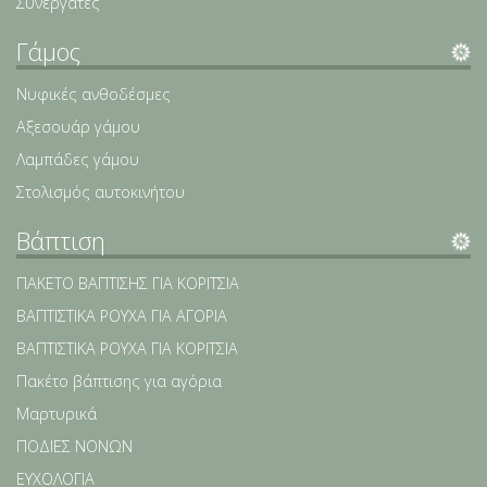
Συνεργάτες
Γάμος
Νυφικές ανθοδέσμες
Αξεσουάρ γάμου
Λαμπάδες γάμου
Στολισμός αυτοκινήτου
Βάπτιση
ΠΑΚΕΤΟ ΒΑΠΤΙΣΗΣ ΓΙΑ ΚΟΡΙΤΣΙΑ
ΒΑΠΤΙΣΤΙΚΑ ΡΟΥΧΑ ΓΙΑ ΑΓΟΡΙΑ
ΒΑΠΤΙΣΤΙΚΑ ΡΟΥΧΑ ΓΙΑ ΚΟΡΙΤΣΙΑ
Πακέτο βάπτισης για αγόρια
Μαρτυρικά
ΠΟΔΙΕΣ ΝΟΝΩΝ
ΕΥΧΟΛΟΓΙΑ