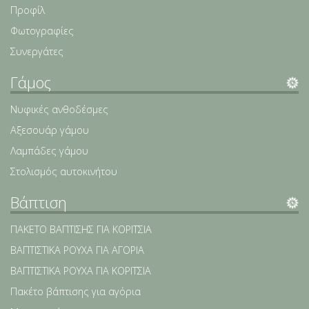
Προφίλ
Φωτογραφίες
Συνεργάτες
Γάμος
Νυφικές ανθοδέσμες
Αξεσουάρ γάμου
Λαμπάδες γάμου
Στολισμός αυτοκινήτου
Βάπτιση
ΠΑΚΕΤΟ ΒΑΠΤΙΣΗΣ ΓΙΑ ΚΟΡΙΤΣΙΑ
ΒΑΠΤΙΣΤΙΚΑ ΡΟΥΧΑ ΓΙΑ ΑΓΟΡΙΑ
ΒΑΠΤΙΣΤΙΚΑ ΡΟΥΧΑ ΓΙΑ ΚΟΡΙΤΣΙΑ
Πακέτο βάπτισης για αγόρια