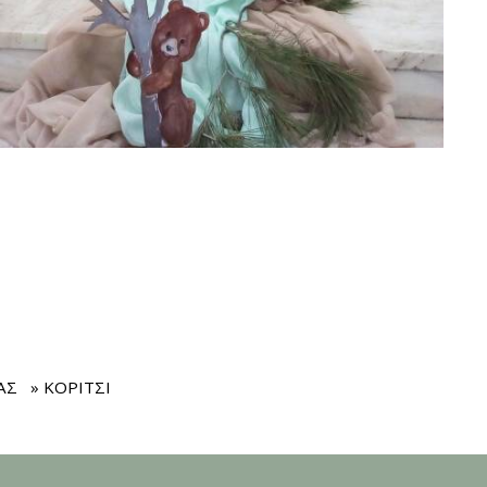
ΑΣ
» ΚΟΡΙΤΣΙ