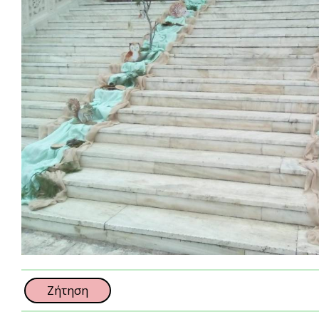
Ζήτηση