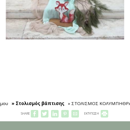
άμου
» Στολισμός βάπτισης
» ΣΤΟΛΙΣΜΟΣ ΚΟΛΥΜΠΗΘΡ
SHARE
ΕΚΤΥΠΩΣΗ